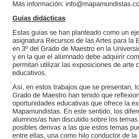
Más información: info@mapamundistas.c
Guías
didácticas
Estas guías se han planteado como un ejer
asignatura Recursos de las Artes para la
en 3º del Grado de Maestro en la Univers
y en la que el alumnado debe adquirir com
permitan utilizar las exposiciones de arte
educativos.
Así, en estos trabajos que se presentan, 
Grado de Maestro han tenido que reflexion
oportunidades educativas que ofrece la ex
Mapamundistas. En este sentido, los dife
alumnos/as han discutido sobre los temas 
posibles derivas a las que estos temas pue
entre ellas, una como hilo conductor de la