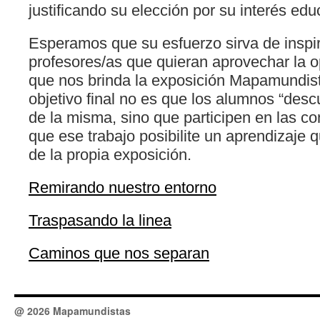
justificando su elección por su interés edu
Esperamos que su esfuerzo sirva de inspir
profesores/as que quieran aprovechar la o
que nos brinda la exposición Mapamundist
objetivo final no es que los alumnos “desc
de la misma, sino que participen en las co
que ese trabajo posibilite un aprendizaje 
de la propia exposición.
Remirando nuestro entorno
Traspasando la linea
Caminos que nos separan
@ 2026 Mapamundistas