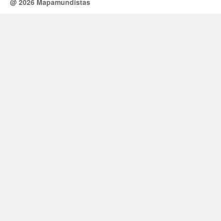
@ 2026 Mapamundistas